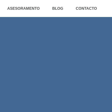
ASESORAMENTO
BLOG
CONTACTO