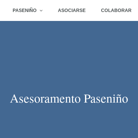
PASENIÑO
ASOCIARSE
COLABORAR
Asesoramento Paseniño