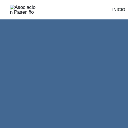
INICIO