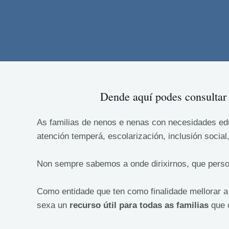
Dende aquí podes consultar 
As familias de nenos e nenas con necesidades ed
atención temperá, escolarización, inclusión socia
Non sempre sabemos a onde dirixirnos, que
perso
Como entidade que ten como finalidade mellorar 
sexa un
recurso útil para todas as familias
que o