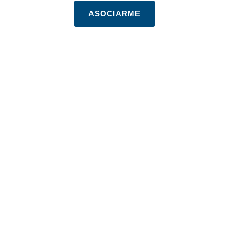
ASOCIARME