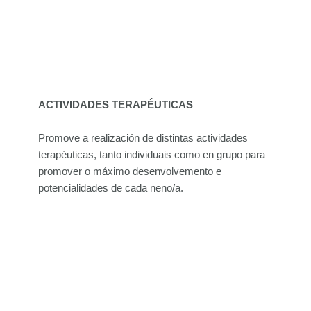
ACTIVIDADES TERAPÉUTICAS
Promove a realización de distintas actividades
terapéuticas, tanto individuais como en grupo para
promover o máximo desenvolvemento e
potencialidades de cada neno/a.