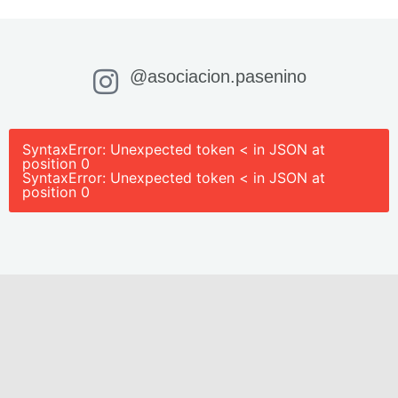
@asociacion.pasenino
SyntaxError: Unexpected token < in JSON at
position 0
SyntaxError: Unexpected token < in JSON at
position 0