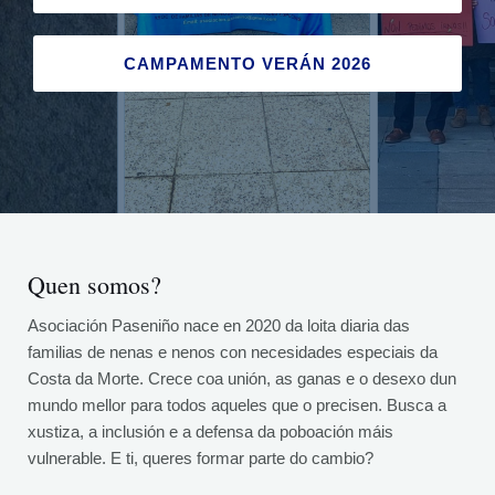
CAMPAMENTO VERÁN 2026
Quen somos?
Asociación Paseniño nace en 2020 da loita diaria das
familias de nenas e nenos con necesidades especiais da
Costa da Morte. Crece coa unión, as ganas e o desexo dun
mundo mellor para todos aqueles que o precisen. Busca a
xustiza, a inclusión e a defensa da poboación máis
vulnerable. E ti, queres formar parte do cambio?