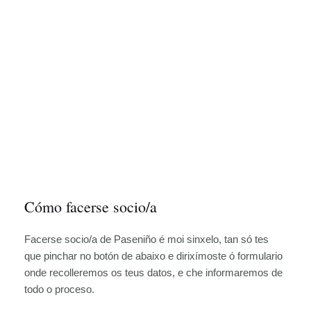
Cómo facerse socio/a
Facerse socio/a de Paseniño é moi sinxelo, tan só tes
que pinchar no botón de abaixo e dirixímoste ó formulario
onde recolleremos os teus datos, e che informaremos de
todo o proceso.