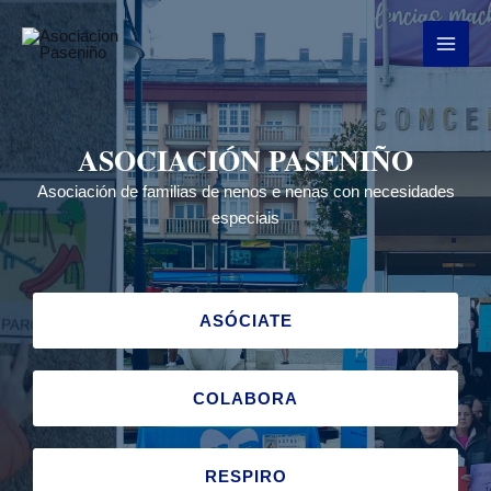
ASOCIACIÓN PASENIÑO
Asociación de familias de nenos e nenas con necesidades
especiais
ASÓCIATE
COLABORA
RESPIRO