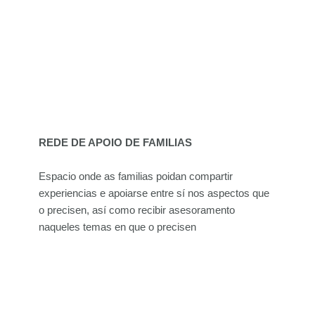
REDE DE APOIO DE FAMILIAS
Espacio onde as familias poidan compartir
experiencias e apoiarse entre sí nos aspectos que
o precisen, así como recibir asesoramento
naqueles temas en que o precisen