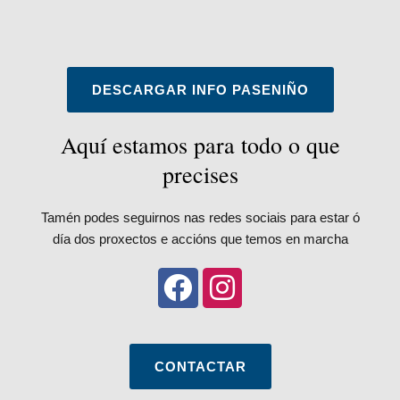
DESCARGAR INFO PASENIÑO
Aquí estamos para todo o que
precises
Tamén podes seguirnos nas redes sociais para estar ó
día dos proxectos e accións que temos en marcha
CONTACTAR