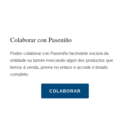
Colaborar con Paseniño
Podes colaborar con Paseniño facéndote socio/a da
entidade ou tamén mercando algún dos productos que
temos á venda, preme no enlace e accede ó listado
completo.
COLABORAR