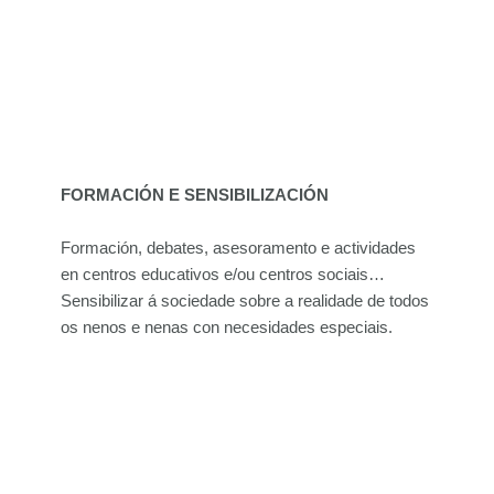
FORMACIÓN E SENSIBILIZACIÓN
Formación, debates, asesoramento e actividades
en centros educativos e/ou centros sociais…
Sensibilizar á sociedade sobre a realidade de todos
os nenos e nenas con necesidades especiais.