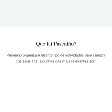
Que fai Paseniño?
Paseniño organizará distinto tipo de actividades para cumprir
cos seus fins, algunhas das máis relevantes son: